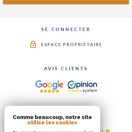
SE CONNECTER
ESPACE PROPRIÉTAIRE
AVIS CLIENTS
ADHÉRENTS
Comme beaucoup, notre site
utilise les cookies