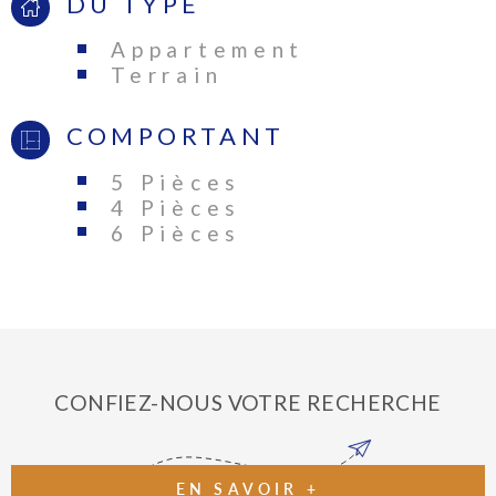
DU TYPE
Appartement
Terrain
COMPORTANT
5 Pièces
4 Pièces
6 Pièces
CONFIEZ-NOUS VOTRE RECHERCHE
EN SAVOIR +