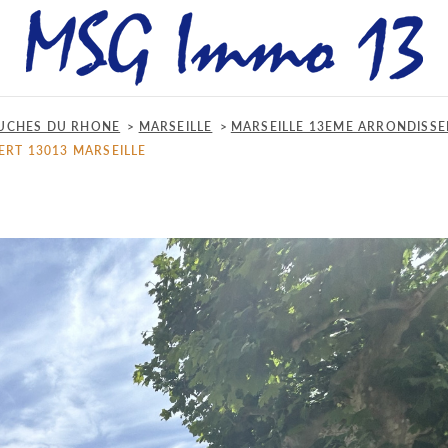
UCHES DU RHONE
MARSEILLE
MARSEILLE 13EME ARRONDISS
ERT 13013 MARSEILLE