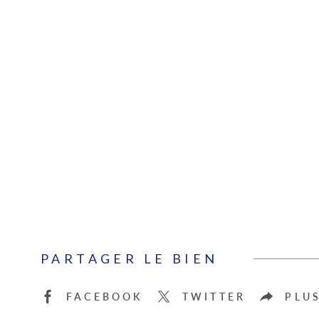
PARTAGER LE BIEN
FACEBOOK
TWITTER
PLU