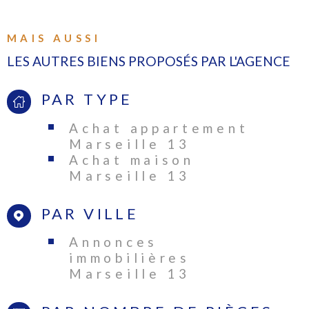
MAIS AUSSI
LES AUTRES BIENS PROPOSÉS PAR L'AGENCE
PAR TYPE
Achat appartement
Marseille 13
Achat maison
Marseille 13
PAR VILLE
Annonces
immobilières
Marseille 13