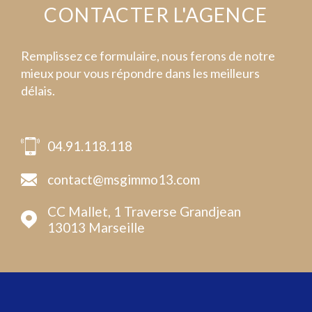
CONTACTER
L'AGENCE
Remplissez ce formulaire, nous ferons de notre
mieux pour vous répondre dans les meilleurs
délais.
04.91.118.118
contact@msgimmo13.com
CC Mallet, 1 Traverse Grandjean
13013
Marseille