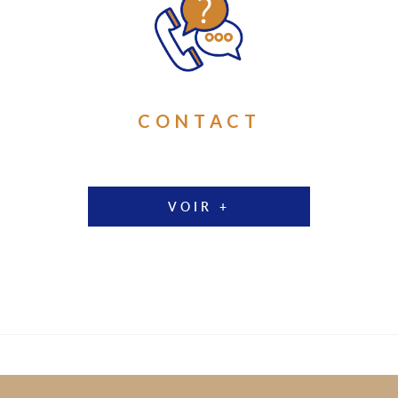
CONTACT
VOIR +