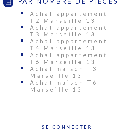
PAR NOMBRE DE PIÈCES
Achat appartement
T2 Marseille 13
Achat appartement
T3 Marseille 13
Achat appartement
T4 Marseille 13
Achat appartement
T6 Marseille 13
Achat maison T3
Marseille 13
Achat maison T6
Marseille 13
SE CONNECTER