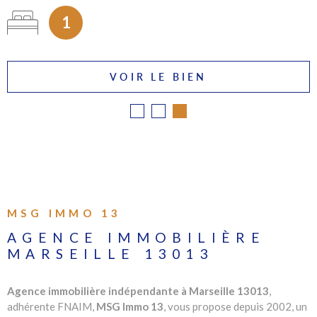
1
VOIR LE BIEN
MSG IMMO 13
AGENCE IMMOBILIÈRE
MARSEILLE 13013
Agence immobilière indépendante à Marseille 13013
,
adhérente FNAIM,
MSG Immo 13
, vous propose depuis 2002, un