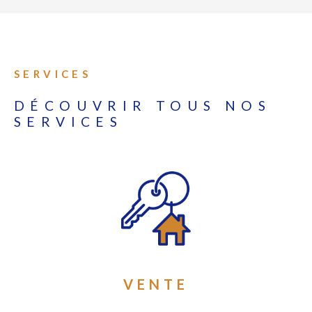
SERVICES
DÉCOUVRIR TOUS NOS
SERVICES
VENTE