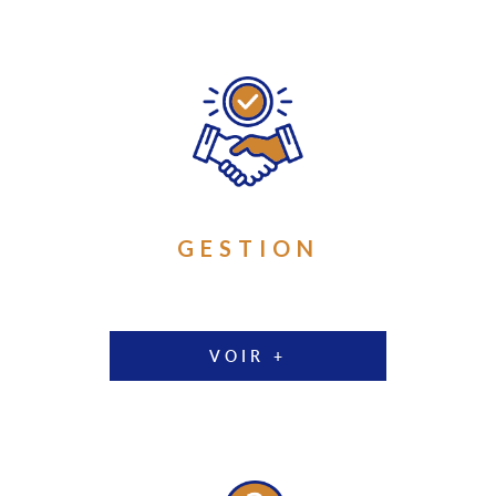
GESTION
VOIR +