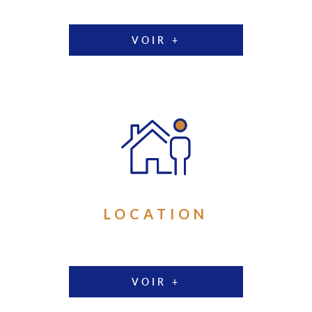
VOIR +
LOCATION
VOIR +