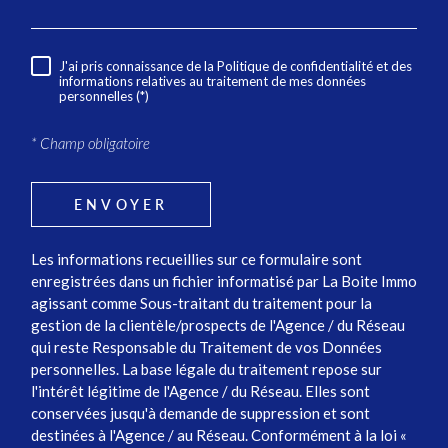
J'ai pris connaissance de la Politique de confidentialité et des
RÈGLEMENTATION
informations relatives au traitement de mes données
personnelles (*)
* Champ obligatoire
ENVOYER
Les informations recueillies sur ce formulaire sont
enregistrées dans un fichier informatisé par La Boite Immo
agissant comme Sous-traitant du traitement pour la
gestion de la clientèle/prospects de l'Agence / du Réseau
qui reste Responsable du Traitement de vos Données
personnelles. La base légale du traitement repose sur
l'intérêt légitime de l'Agence / du Réseau. Elles sont
conservées jusqu'à demande de suppression et sont
destinées à l'Agence / au Réseau. Conformément à la loi «