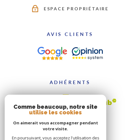
ESPACE PROPRIÉTAIRE
AVIS CLIENTS
ADHÉRENTS
Comme beaucoup, notre site
utilise les cookies
On aimerait vous accompagner pendant
votre visite.
En poursuivant, vous acceptez l'utilisation des