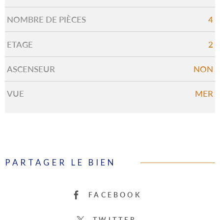
NOMBRE DE PIÈCES
4
ETAGE
2
ASCENSEUR
NON
VUE
MER
PARTAGER LE BIEN
FACEBOOK
TWITTER