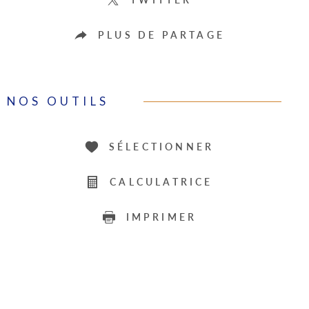
PLUS DE PARTAGE
NOS OUTILS
SÉLECTIONNER
CALCULATRICE
IMPRIMER