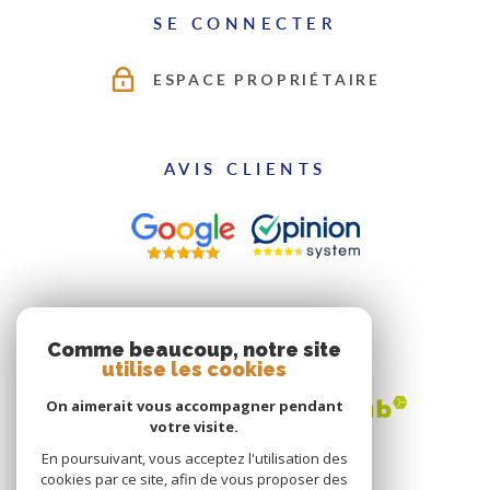
SE CONNECTER
ESPACE PROPRIÉTAIRE
AVIS CLIENTS
ADHÉRENTS
Comme beaucoup, notre site
utilise les cookies
On aimerait vous accompagner pendant
votre visite.
En poursuivant, vous acceptez l'utilisation des
cookies par ce site, afin de vous proposer des