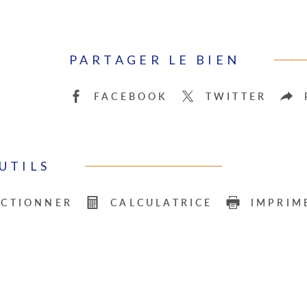
PARTAGER LE BIEN
FACEBOOK
TWITTER
UTILS
ECTIONNER
CALCULATRICE
IMPRIM