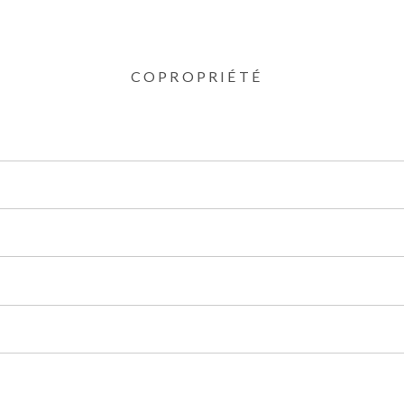
COPROPRIÉTÉ