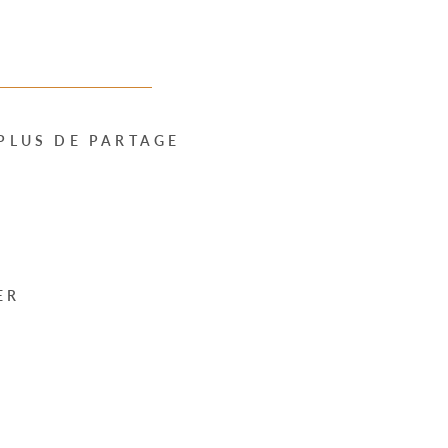
PLUS DE PARTAGE
ER