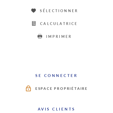
SÉLECTIONNER
CALCULATRICE
IMPRIMER
SE CONNECTER
ESPACE PROPRIÉTAIRE
AVIS CLIENTS