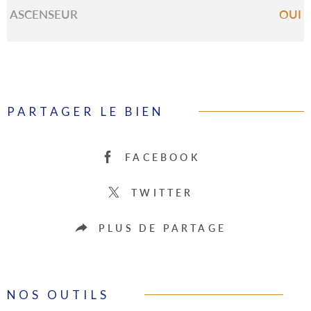
ASCENSEUR
OUI
PARTAGER LE BIEN
FACEBOOK
TWITTER
PLUS DE PARTAGE
NOS OUTILS