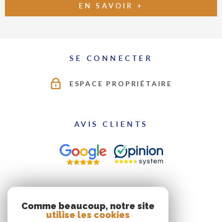
EN SAVOIR +
SE CONNECTER
ESPACE PROPRIÉTAIRE
AVIS CLIENTS
ADHÉRENTS
Comme beaucoup, notre site
utilise les cookies