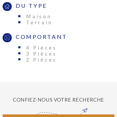
DU TYPE
Maison
Terrain
COMPORTANT
4 Pièces
3 Pièces
2 Pièces
CONFIEZ-NOUS VOTRE RECHERCHE