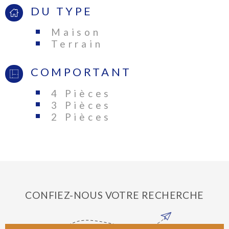
DU TYPE
Maison
Terrain
COMPORTANT
4 Pièces
3 Pièces
2 Pièces
CONFIEZ-NOUS VOTRE RECHERCHE