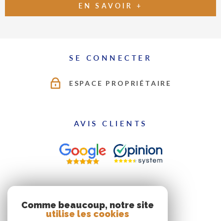
EN SAVOIR +
SE CONNECTER
ESPACE PROPRIÉTAIRE
AVIS CLIENTS
ADHÉRENTS
Comme beaucoup, notre site
utilise les cookies