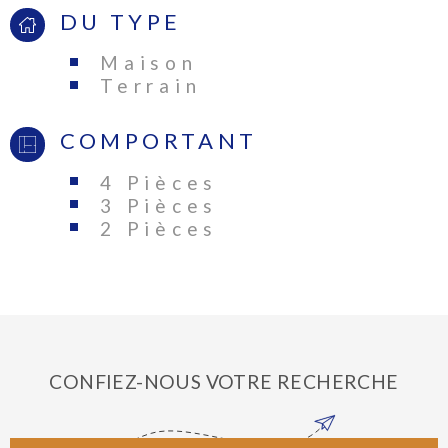
DU TYPE
Maison
Terrain
COMPORTANT
4 Pièces
3 Pièces
2 Pièces
CONFIEZ-NOUS VOTRE RECHERCHE