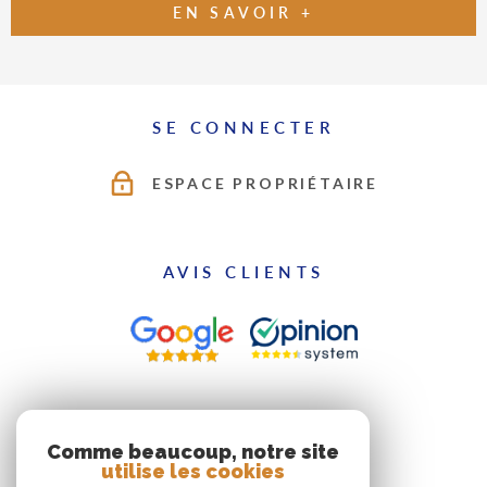
EN SAVOIR +
SE CONNECTER
ESPACE PROPRIÉTAIRE
AVIS CLIENTS
ADHÉRENTS
Comme beaucoup, notre site
utilise les cookies