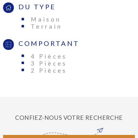
DU TYPE
Maison
Terrain
COMPORTANT
4 Pièces
3 Pièces
2 Pièces
CONFIEZ-NOUS VOTRE RECHERCHE