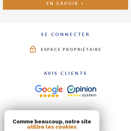
EN SAVOIR +
SE CONNECTER
ESPACE PROPRIÉTAIRE
AVIS CLIENTS
ADHÉRENTS
Comme beaucoup, notre site
utilise les cookies