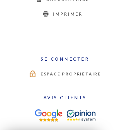
IMPRIMER
SE CONNECTER
ESPACE PROPRIÉTAIRE
AVIS CLIENTS