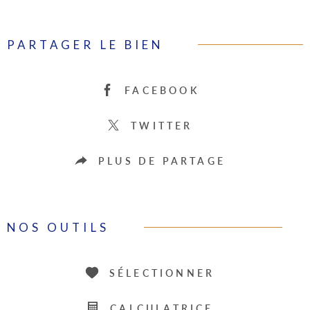
PARTAGER LE BIEN
FACEBOOK
TWITTER
PLUS DE PARTAGE
NOS OUTILS
SÉLECTIONNER
CALCULATRICE