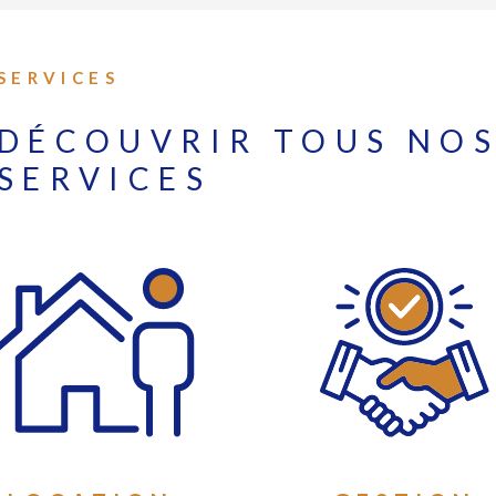
SERVICES
DÉCOUVRIR TOUS NO
SERVICES