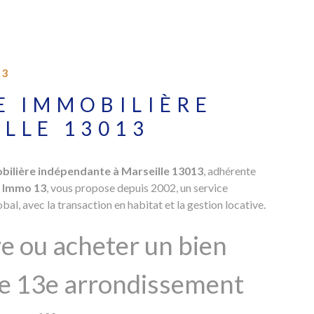
13
E IMMOBILIÈRE
LLE 13013
ilière indépendante à Marseille 13013
, adhérente
 Immo 13
, vous propose depuis 2002, un service
bal, avec la transaction en habitat et la gestion locative.
e ou acheter un bien