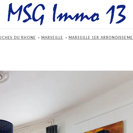
UCHES DU RHONE
MARSEILLE
MARSEILLE 1ER ARRONDISSEM