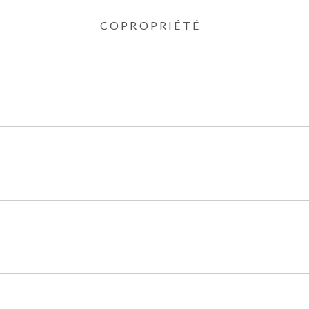
COPROPRIÉTÉ