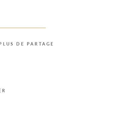
PLUS DE PARTAGE
ER