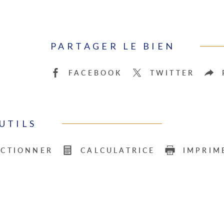
PARTAGER LE BIEN
FACEBOOK
TWITTER
UTILS
ECTIONNER
CALCULATRICE
IMPRIM