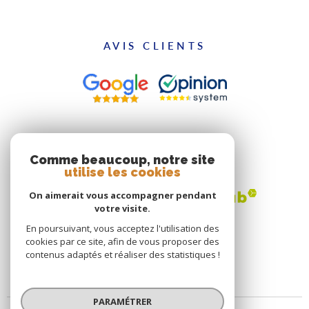
AVIS CLIENTS
ADHÉRENTS
Comme beaucoup, notre site
utilise les cookies
On aimerait vous accompagner pendant
votre visite.
En poursuivant, vous acceptez l'utilisation des
cookies par ce site, afin de vous proposer des
contenus adaptés et réaliser des statistiques !
PARAMÉTRER