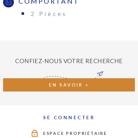
COMPORTANT
2 Pièces
CONFIEZ-NOUS VOTRE RECHERCHE
EN SAVOIR +
SE CONNECTER
ESPACE PROPRIÉTAIRE